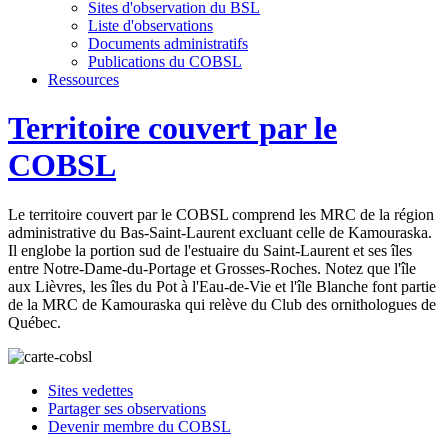
Sites d'observation du BSL
Liste d'observations
Documents administratifs
Publications du COBSL
Ressources
Territoire couvert par le
COBSL
Le territoire couvert par le COBSL comprend les MRC de la région
administrative du Bas-Saint-Laurent excluant celle de Kamouraska.
Il englobe la portion sud de l'estuaire du Saint-Laurent et ses îles
entre Notre-Dame-du-Portage et Grosses-Roches. Notez que l'île
aux Lièvres, les îles du Pot à l'Eau-de-Vie et l'île Blanche font partie
de la MRC de Kamouraska qui relève du Club des ornithologues de
Québec.
Sites vedettes
Partager ses observations
Devenir membre du COBSL